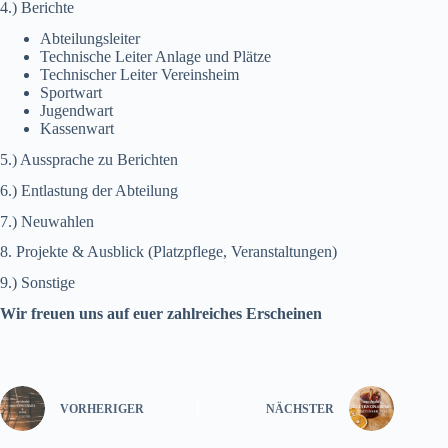
4.) Berichte
Abteilungsleiter
Technische Leiter Anlage und Plätze
Technischer Leiter Vereinsheim
Sportwart
Jugendwart
Kassenwart
5.) Aussprache zu Berichten
6.) Entlastung der Abteilung
7.) Neuwahlen
8. Projekte & Ausblick (Platzpflege, Veranstaltungen)
9.) Sonstige
Wir freuen uns auf euer zahlreiches Erscheinen
VORHERIGER
NÄCHSTER