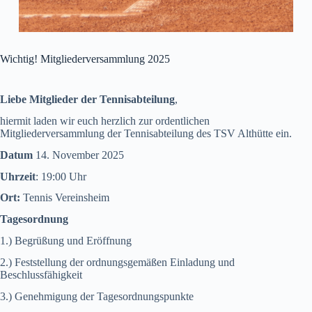
Wichtig! Mitgliederversammlung 2025
Liebe Mitglieder der Tennisabteilung
,
hiermit laden wir euch herzlich zur ordentlichen
Mitgliederversammlung der Tennisabteilung des TSV Althütte ein.
Datum
14. November 2025
Uhrzeit
: 19:00 Uhr
Ort:
Tennis Vereinsheim
Tagesordnung
1.) Begrüßung und Eröffnung
2.) Feststellung der ordnungsgemäßen Einladung und
Beschlussfähigkeit
3.) Genehmigung der Tagesordnungspunkte