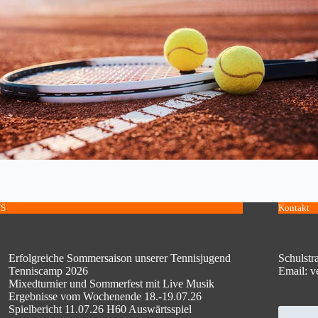
S
Kontakt
Erfolgreiche Sommersaison unserer Tennisjugend
Schulstr
Tenniscamp 2026
Email: v
Mixedturnier und Sommerfest mit Live Musik
Ergebnisse vom Wochenende 18.-19.07.26
Spielbericht 11.07.26 H60 Auswärtsspiel