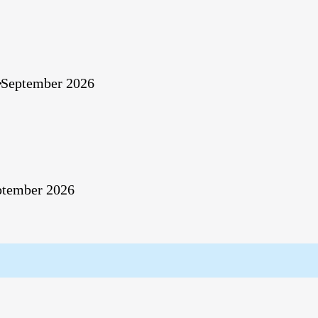
September 2026
ptember 2026