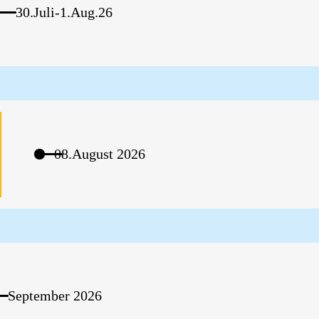
30.Juli-1.Aug.26
08.August 2026
September 2026