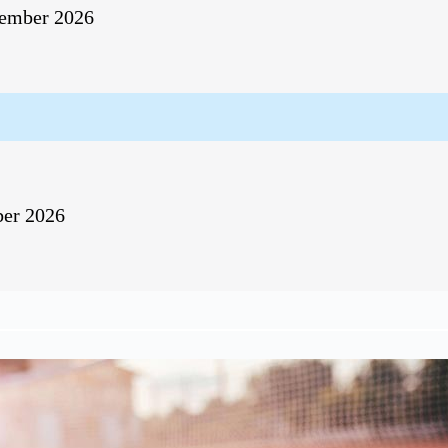
ember 2026
er 2026