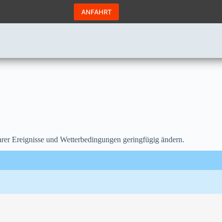
ANFAHRT
er Ereignisse und Wetterbedingungen geringfügig ändern.