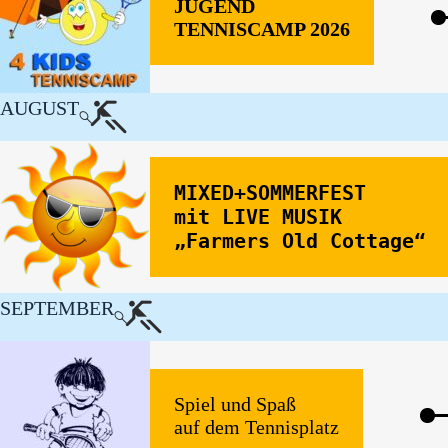
JUGEND
TENNISCAMP 2026
AUGUST
MIXED+SOMMERFEST
mit LIVE MUSIK
„Farmers Old Cottage“
SEPTEMBER
Spiel und Spaß
auf dem Tennisplatz