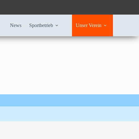
News
Sportbetrieb
Unser Verein