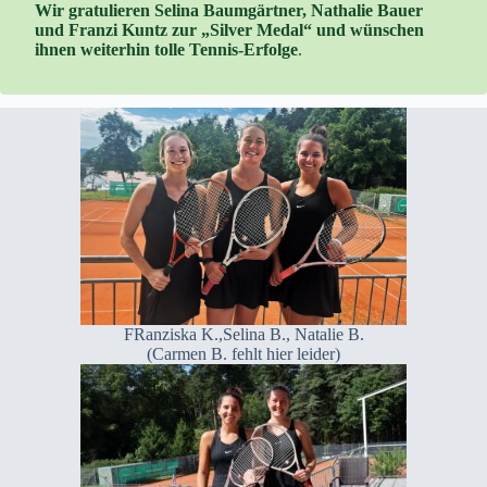
Wir gratulieren Selina Baumgärtner, Nathalie Bauer
und Franzi Kuntz zur „Silver Medal“ und wünschen
ihnen weiterhin tolle Tennis-Erfolge
.
FRanziska K.,Selina B., Natalie B.
(Carmen B. fehlt hier leider)