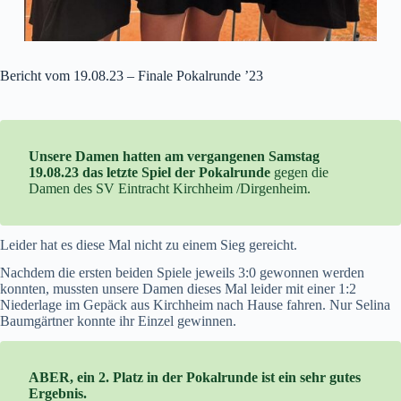
Bericht vom 19.08.23 – Finale Pokalrunde ’23
Unsere Damen hatten am vergangenen Samstag
19.08.23 das letzte Spiel der
Pokalrunde
gegen die
Damen des SV Eintracht Kirchheim /Dirgenheim.
Leider hat es diese Mal nicht zu einem Sieg gereicht.
Nachdem die ersten beiden Spiele jeweils 3:0 gewonnen werden
konnten, mussten unsere Damen dieses Mal leider mit einer 1:2
Niederlage im Gepäck aus Kirchheim nach Hause fahren. Nur Selina
Baumgärtner konnte ihr Einzel gewinnen.
ABER, ein 2. Platz in der Pokalrunde ist ein sehr gutes
Ergebnis.