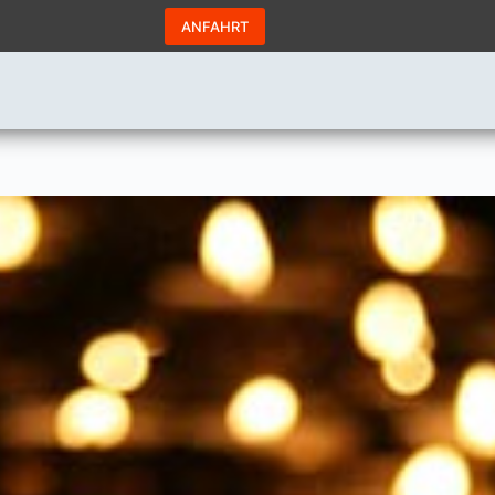
ANFAHRT