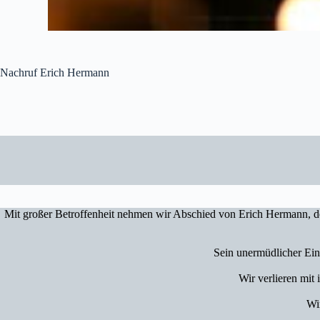
Nachruf Erich Hermann
Mit großer Betroffenheit nehmen wir Abschied von Erich Hermann, de
Sein unermüdlicher Eins
Wir verlieren mit
Wi