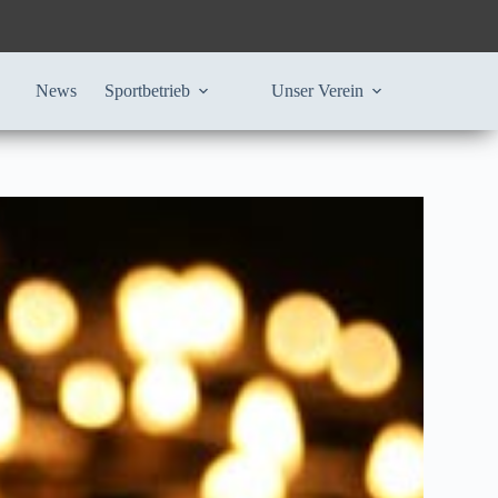
News
Sportbetrieb
Unser Verein