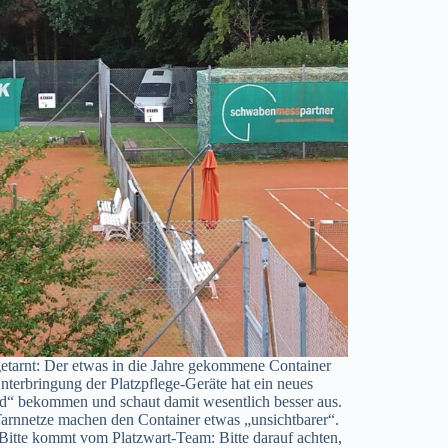
etarnt: Der etwas in die Jahre gekommene Container
nterbringung der Platzpflege-Geräte hat ein neues
d“ bekommen und schaut damit wesentlich besser aus.
arnnetze machen den Container etwas „unsichtbarer“.
Bitte kommt vom Platzwart-Team: Bitte darauf achten,