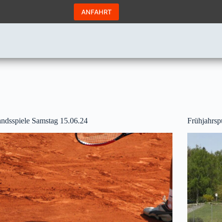
ANFAHRT
ndsspiele Samstag 15.06.24
Frühjahrsp