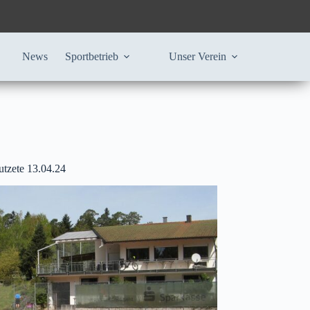
News
Sportbetrieb
Unser Verein
utzete 13.04.24