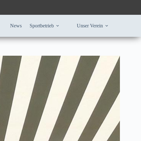
News
Sportbetrieb
Unser Verein