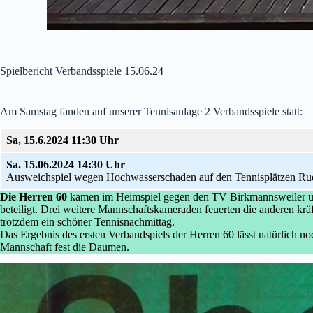
Spielbericht Verbandsspiele 15.06.24
Am Samstag fanden auf unserer Tennisanlage 2 Verbandsspiele statt:
Sa, 15.6.2024 11:30 Uhr
Sa. 15.06.2024 14:30 Uhr
Ausweichspiel wegen Hochwasserschaden auf den Tennisplätzen Rude
Die Herren 60
kamen im Heimspiel gegen den TV Birkmannsweiler über
beteiligt. Drei weitere Mannschaftskameraden feuerten die anderen k
trotzdem ein schöner Tennisnachmittag.
Das Ergebnis des ersten Verbandspiels der Herren 60 lässt natürlich n
Mannschaft fest die Daumen.