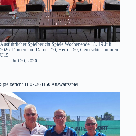
Ausführlicher Spielbericht Spiele Wochenende 18.-19.Juli
2026: Damen und Damen 50, Herren 60, Gemischte Junioren
U15
Juli 20, 2026
Spielbericht 11.07.26 H60 Auswärtsspiel