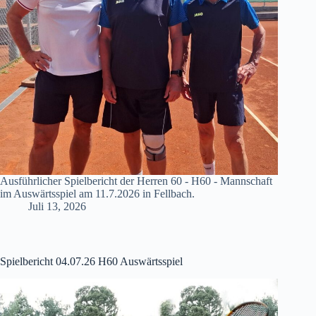
Ausführlicher Spielbericht der Herren 60 - H60 - Mannschaft
im Auswärtsspiel am 11.7.2026 in Fellbach.
Juli 13, 2026
Spielbericht 04.07.26 H60 Auswärtsspiel