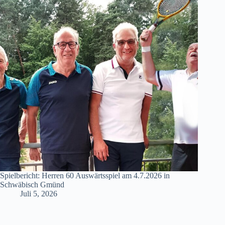
Spielbericht: Herren 60 Auswärtsspiel am 4.7.2026 in
Schwäbisch Gmünd
Juli 5, 2026