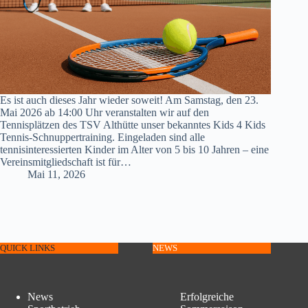
Es ist auch dieses Jahr wieder soweit! Am Samstag, den 23.
Mai 2026 ab 14:00 Uhr veranstalten wir auf den
Tennisplätzen des TSV Althütte unser bekanntes Kids 4 Kids
Tennis-Schnuppertraining. Eingeladen sind alle
tennisinteressierten Kinder im Alter von 5 bis 10 Jahren – eine
Vereinsmitgliedschaft ist für…
Mai 11, 2026
QUICK LINKS
NEWS
News
Erfolgreiche