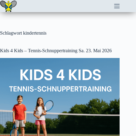
Zum
Inhalt
springen
Schlagwort
kindertennis
Kids 4 Kids – Tennis-Schnuppertraining Sa. 23. Mai 2026