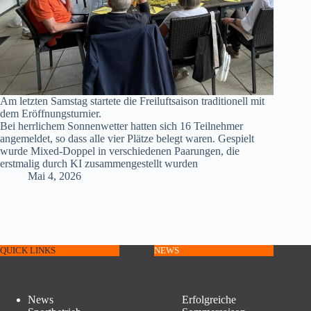
Am letzten Samstag startete die Freiluftsaison traditionell mit
dem Eröffnungsturnier.
Bei herrlichem Sonnenwetter hatten sich 16 Teilnehmer
angemeldet, so dass alle vier Plätze belegt waren. Gespielt
wurde Mixed-Doppel in verschiedenen Paarungen, die
erstmalig durch KI zusammengestellt wurden
Mai 4, 2026
QUICK LINKS
NEWS
News
Erfolgreiche