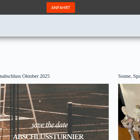
ANFAHRT
nabschluss Oktober 2025
Sonne, Sp