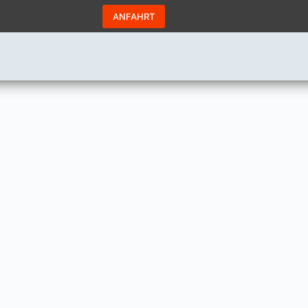
ANFAHRT