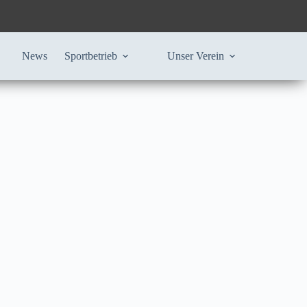
News
Sportbetrieb
Unser Verein