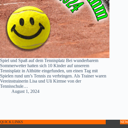
Spiel und Spaß auf dem Tennisplatz Bei wunderbarem
Sommerwetter hatten sich 10 Kinder auf unserem
Tennisplatz in Althütte eingefunden, um einen Tag mit
Spielen rund um’s Tennis zu verbringen. Als Trainer waren
Vereinstrainerin Lisa und Uli Kirmse von der
Tennisschule…
August 1, 2024
QUICK LINKS
NEW