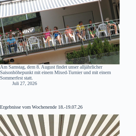
Am Samstag, dem 8. August findet unser alljährlicher
Saisonhöhepunkt mit einem Mixed-Turnier und mit einem
Sommerfest statt.
Juli 27, 2026
Ergebnisse vom Wochenende 18.-19.07.26