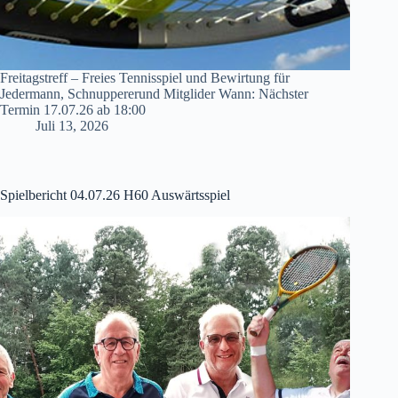
Freitagstreff – Freies Tennisspiel und Bewirtung für
Jedermann, Schnuppererund Mitglider Wann: Nächster
Termin 17.07.26 ab 18:00
Juli 13, 2026
Spielbericht 04.07.26 H60 Auswärtsspiel