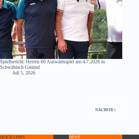
Spielbericht: Herren 60 Auswärtsspiel am 4.7.2026 in
Schwäbisch Gmünd
Juli 5, 2026
NÄCHSTE
QUICK LINKS
NEWS