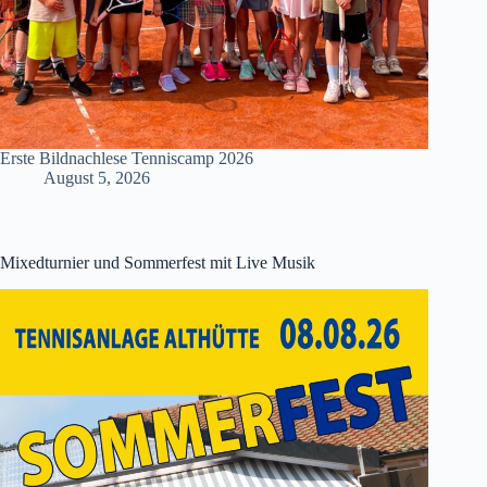
Erste Bildnachlese Tenniscamp 2026
August 5, 2026
Mixedturnier und Sommerfest mit Live Musik