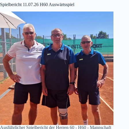
Spielbericht 11.07.26 H60 Auswärtsspiel
Ausführlicher Spielbericht der Herren 60 - H60 - Mannschaft