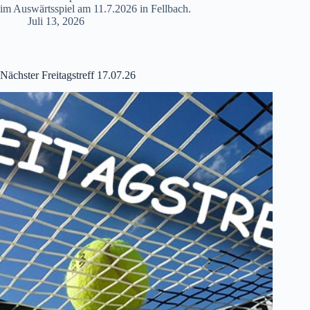
im Auswärtsspiel am 11.7.2026 in Fellbach.
Juli 13, 2026
Nächster Freitagstreff 17.07.26