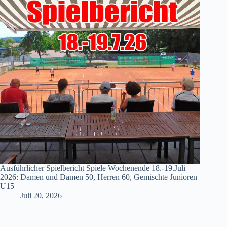
Ausführlicher Spielbericht Spiele Wochenende 18.-19.Juli
2026: Damen und Damen 50, Herren 60, Gemischte Junioren
U15
Juli 20, 2026