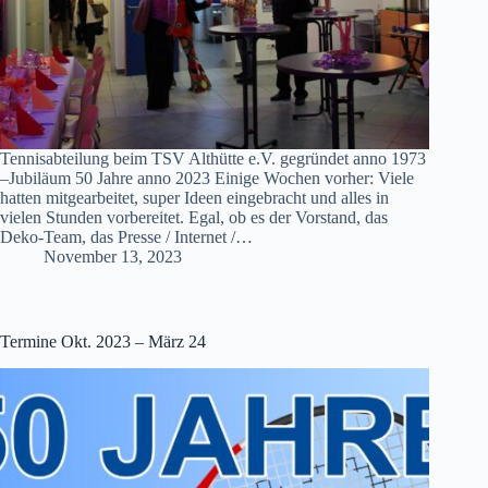
Tennisabteilung beim TSV Althütte e.V. gegründet anno 1973
–Jubiläum 50 Jahre anno 2023 Einige Wochen vorher: Viele
hatten mitgearbeitet, super Ideen eingebracht und alles in
vielen Stunden vorbereitet. Egal, ob es der Vorstand, das
Deko-Team, das Presse / Internet /…
November 13, 2023
Termine Okt. 2023 – März 24