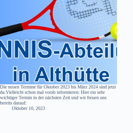
Die neuen Termine für Oktober 2023 bis März 2024 sind jetzt
da.Vielleicht schon mal vorab informieren: Hier ein sehr
wichtiger Termin in der nächsten Zeit und wir freuen uns
bereits darauf:
Oktober 10, 2023