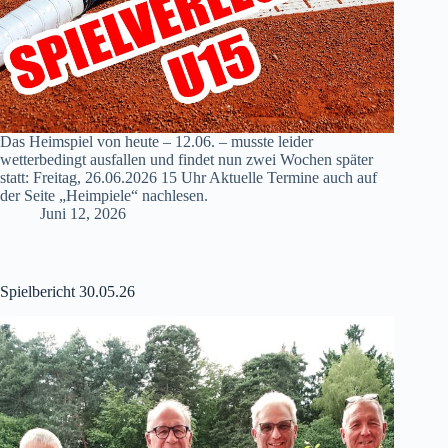
Das Heimspiel von heute – 12.06. – musste leider
wetterbedingt ausfallen und findet nun zwei Wochen später
statt: Freitag, 26.06.2026 15 Uhr Aktuelle Termine auch auf
der Seite „Heimpiele“ nachlesen.
Juni 12, 2026
Spielbericht 30.05.26