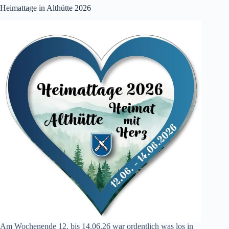
Heimattage in Althütte 2026
Am Wochenende 12. bis 14.06.26 war ordentlich was los in