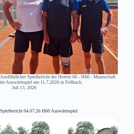
Ausführlicher Spielbericht der Herren 60 - H60 - Mannschaft
im Auswärtsspiel am 11.7.2026 in Fellbach.
Juli 13, 2026
Spielbericht 04.07.26 H60 Auswärtsspiel