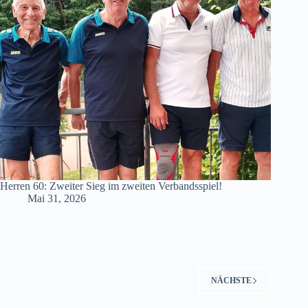
Herren 60: Zweiter Sieg im zweiten Verbandsspiel!
Mai 31, 2026
NÄCHSTE