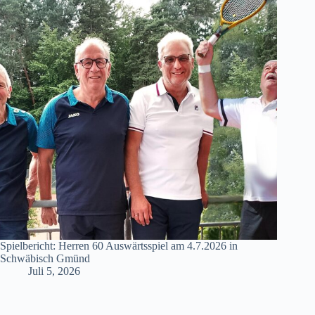
Spielbericht: Herren 60 Auswärtsspiel am 4.7.2026 in
Schwäbisch Gmünd
Juli 5, 2026