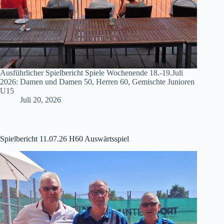
Ausführlicher Spielbericht Spiele Wochenende 18.-19.Juli
2026: Damen und Damen 50, Herren 60, Gemischte Junioren
U15
Juli 20, 2026
Spielbericht 11.07.26 H60 Auswärtsspiel