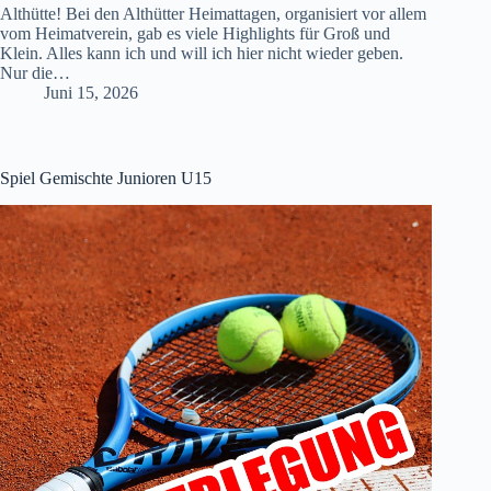
Althütte! Bei den Althütter Heimattagen, organisiert vor allem
vom Heimatverein, gab es viele Highlights für Groß und
Klein. Alles kann ich und will ich hier nicht wieder geben.
Nur die…
Juni 15, 2026
Spiel Gemischte Junioren U15