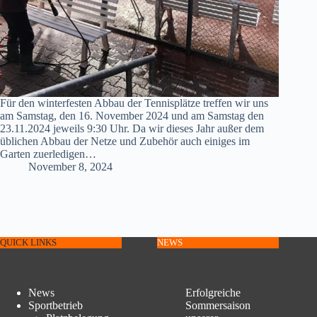
Für den winterfesten Abbau der Tennisplätze treffen wir uns
am Samstag, den 16. November 2024 und am Samstag den
23.11.2024 jeweils 9:30 Uhr. Da wir dieses Jahr außer dem
üblichen Abbau der Netze und Zubehör auch einiges im
Garten zuerledigen…
November 8, 2024
QUICK LINKS
NEWS
News
Erfolgreiche
Sportbetrieb
Sommersaison