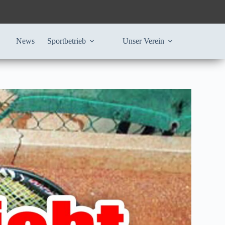
News
Sportbetrieb
Unser Verein