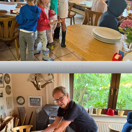
Jeder bekommt ein Stück Pizza ab