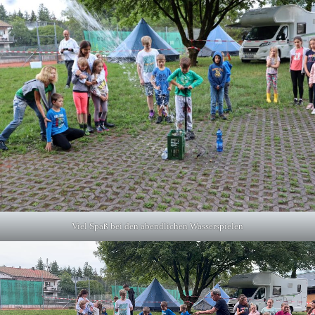
Viel Spaß bei den abendlichen Wasserspielen