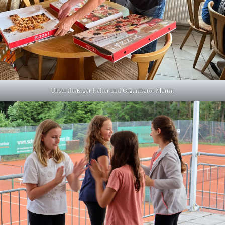
Unser fleißiger Helfer und Organisator Martin