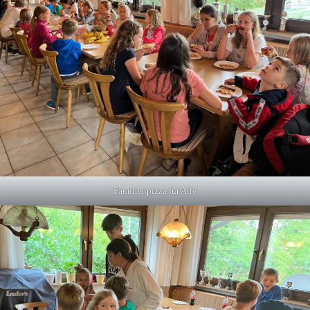
Familienpizza für Alle