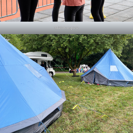
Mädchenspiele