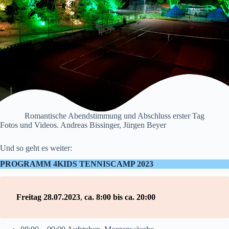
Romantische Abendstimmung und Abschluss erster Tag
Fotos und Videos. Andreas Bissinger, Jürgen Beyer
Und so geht es weiter:
PROGRAMM 4KIDS TENNISCAMP 2023
Freitag 28.07.2023
,
ca. 8:00 bis ca. 20:00