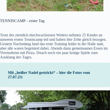
TENNISCAMP – erster Tag
Trotz des ziemlich durchwachsenen Wetters nehmen 25 Kinder an
unserem ersten Tenniscamp teil und haben ihre Zelte gleich bezogen.
Gestern Nachmittag fand das erste Training leider in der Halle statt,
aber alle waren begeistert dabei. Abends dann gemeinsames Essen im
Vereinsheim mit Pizza. Dnach noch ein paar lustige Spiele zum
Ausklang des Tages.
Mit „heißer Nadel gestrickt“ – hier die Fotos vom
27.07.23: