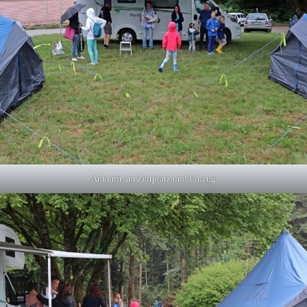
Ankunft am Zeltplatz und Einzug