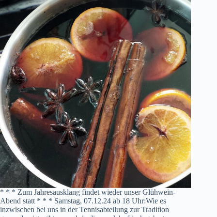
* * * Zum Jahresausklang findet wieder unser Glühwein-
Abend statt * * * Samstag, 07.12.24 ab 18 Uhr:Wie es
inzwischen bei uns in der Tennisabteilung zur Tradition