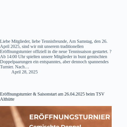
Liebe Mitglieder, liebe Tennisfreunde, Am Samstag, den 26.
April 2025, sind wir mit unserem traditionellen
Eröffnungsturnier offiziell in die neue Tennissaison gestartet. ?
Ab 14:00 Uhr spielten unsere Mitglieder in bunt gemischten
Doppelpaarungen ein entspanntes, aber dennoch spannendes
Turnier. Nach…
April 28, 2025
Eröffnungsturnier & Saisonstart am 26.04.2025 beim TSV
Althütte