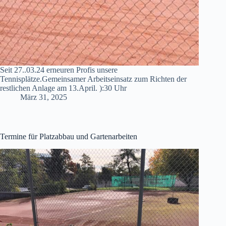
Seit 27..03.24 erneuren Profis unsere
Tennisplätze.Gemeinsamer Arbeitseinsatz zum Richten der
restlichen Anlage am 13.April. ):30 Uhr
März 31, 2025
Termine für Platzabbau und Gartenarbeiten