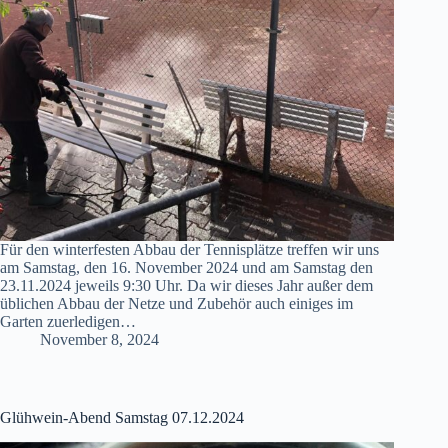
Für den winterfesten Abbau der Tennisplätze treffen wir uns
am Samstag, den 16. November 2024 und am Samstag den
23.11.2024 jeweils 9:30 Uhr. Da wir dieses Jahr außer dem
üblichen Abbau der Netze und Zubehör auch einiges im
Garten zuerledigen…
November 8, 2024
Glühwein-Abend Samstag 07.12.2024