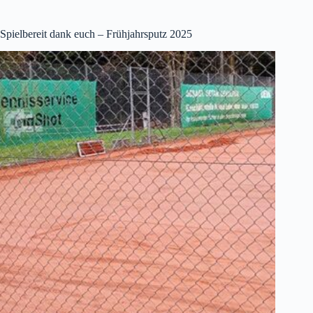
Spielbereit dank euch – Frühjahrsputz 2025