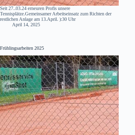
Seit 27..03.24 erneuren Profis unsere
Tennisplätze.Gemeinsamer Arbeitseinsatz zum Richten der
restlichen Anlage am 13.April. ):30 Uhr
April 14, 2025
Frühlingsarbeiten 2025