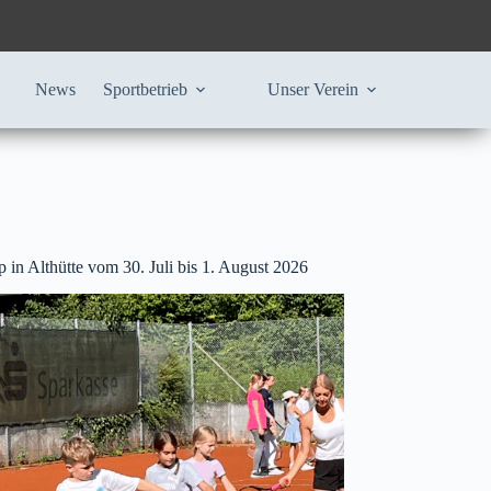
News
Sportbetrieb
Unser Verein
 in Althütte vom 30. Juli bis 1. August 2026