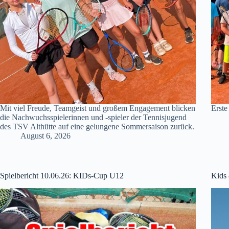
Mit viel Freude, Teamgeist und großem Engagement blicken
Erste
die Nachwuchsspielerinnen und -spieler der Tennisjugend
des TSV Althütte auf eine gelungene Sommersaison zurück.
August 6, 2026
Spielbericht 10.06.26: KIDs-Cup U12
Kids 