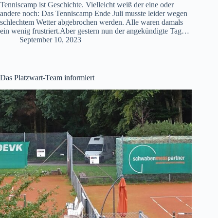
Tenniscamp ist Geschichte. Vielleicht weiß der eine oder
andere noch: Das Tenniscamp Ende Juli musste leider wegen
schlechtem Wetter abgebrochen werden. Alle waren damals
ein wenig frustriert.Aber gestern nun der angekündigte Tag…
September 10, 2023
Das Platzwart-Team informiert