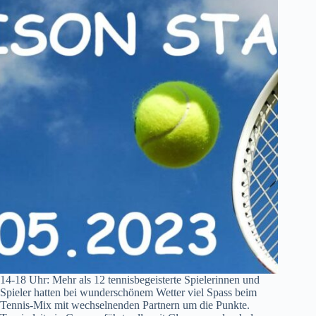
14-18 Uhr: Mehr als 12 tennisbegeisterte Spielerinnen und
Spieler hatten bei wunderschönem Wetter viel Spass beim
Tennis-Mix mit wechselnenden Partnern um die Punkte.