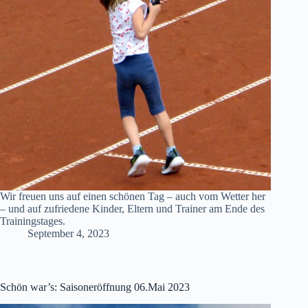
Wir freuen uns auf einen schönen Tag – auch vom Wetter her
– und auf zufriedene Kinder, Eltern und Trainer am Ende des
Trainingstages.
September 4, 2023
Schön war’s: Saisoneröffnung 06.Mai 2023