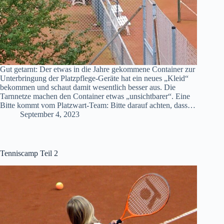
Gut getarnt: Der etwas in die Jahre gekommene Container zur
Unterbringung der Platzpflege-Geräte hat ein neues „Kleid“
bekommen und schaut damit wesentlich besser aus. Die
Tarnnetze machen den Container etwas „unsichtbarer“. Eine
Bitte kommt vom Platzwart-Team: Bitte darauf achten, dass…
September 4, 2023
Tenniscamp Teil 2