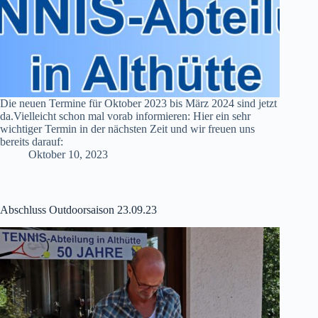
Die neuen Termine für Oktober 2023 bis März 2024 sind jetzt
da.Vielleicht schon mal vorab informieren: Hier ein sehr
wichtiger Termin in der nächsten Zeit und wir freuen uns
bereits darauf:
Oktober 10, 2023
Abschluss Outdoorsaison 23.09.23