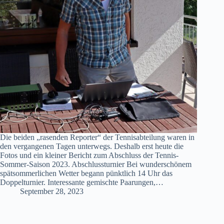
Die beiden „rasenden Reporter“ der Tennisabteilung waren in
den vergangenen Tagen unterwegs. Deshalb erst heute die
Fotos und ein kleiner Bericht zum Abschluss der Tennis-
Sommer-Saison 2023. Abschlussturnier Bei wunderschönem
spätsommerlichen Wetter begann pünktlich 14 Uhr das
Doppelturnier. Interessante gemischte Paarungen,…
September 28, 2023